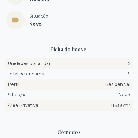
Situação
Novo
Ficha do imóvel
Unidades por andar
5
Total de andares
5
Perfil
Residencial
Situação
Novo
Área Privativa
116,86m²
Cômodos