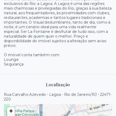
exclusivos do Rio: a Lagoa. A Lagoa é uma das regiões
mais charmosas e privilegiadas do Rio, graças à sua beleza
natural, aos frequentadores, às proximidades com clubes,
restaurantes, academias e tantos lugares tradicionais e
importantes. O Visual deslumbrante, tanto de dia, como à
noite, é um cenário ideal para uma vida realmente
especial. Ser La Fontaine é desfrutar de tudo isso, com a
naturalidade de quem quer o melhor. Preço e
disponibilidade do imóvel sujeitos a alteração sem aviso
prévio.
O imóvel conta também com:
Lounge
Segurança
Localização
Rua Carvalho Azevedo - Lagoa - Rio de Janeiro/RJ
- 22471-
220
+