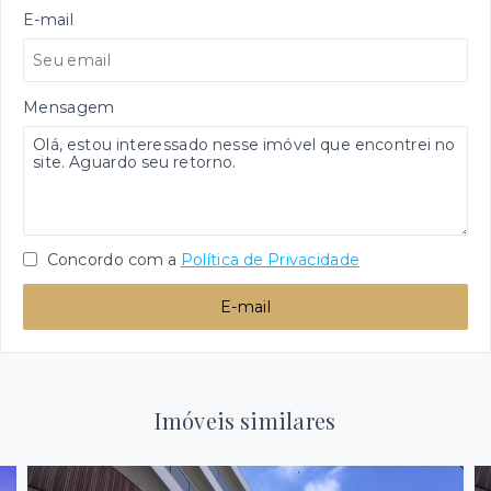
E-mail
Mensagem
Concordo com a
Política de Privacidade
E-mail
Imóveis similares