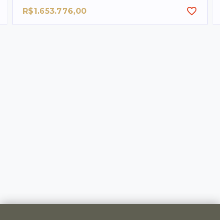
R$1.653.776,00