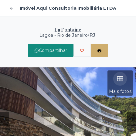
Imóvel Aqui Consultoria Imobiliária LTDA
La Fontaine
Lagoa - Rio de Janeiro/RJ
Compartilhar
Mais fotos