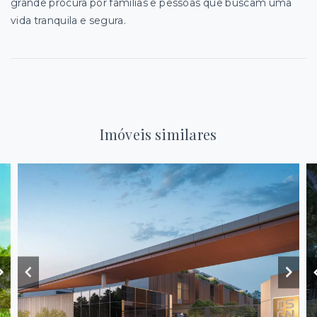
grande procura por famílias e pessoas que buscam uma
vida tranquila e segura.
Imóveis similares