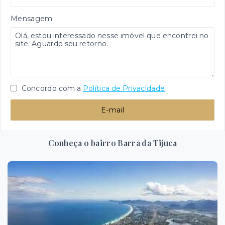
Mensagem
Concordo com a
Política de Privacidade
E-mail
Conheça o bairro Barra da Tijuca