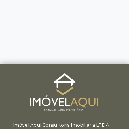
Imóvel Aqui Consultoria Imobiliária LTDA