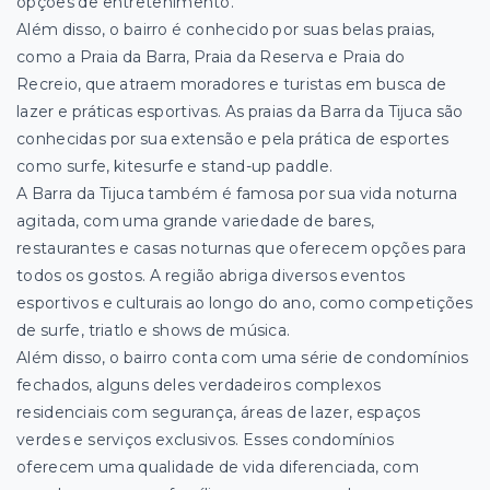
opções de entretenimento.
Além disso, o bairro é conhecido por suas belas praias,
como a Praia da Barra, Praia da Reserva e Praia do
Recreio, que atraem moradores e turistas em busca de
lazer e práticas esportivas. As praias da Barra da Tijuca são
conhecidas por sua extensão e pela prática de esportes
como surfe, kitesurfe e stand-up paddle.
A Barra da Tijuca também é famosa por sua vida noturna
agitada, com uma grande variedade de bares,
restaurantes e casas noturnas que oferecem opções para
todos os gostos. A região abriga diversos eventos
esportivos e culturais ao longo do ano, como competições
de surfe, triatlo e shows de música.
Além disso, o bairro conta com uma série de condomínios
fechados, alguns deles verdadeiros complexos
residenciais com segurança, áreas de lazer, espaços
verdes e serviços exclusivos. Esses condomínios
oferecem uma qualidade de vida diferenciada, com