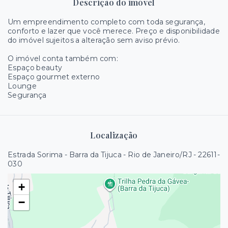
Descrição do imóvel
Um empreendimento completo com toda segurança,
conforto e lazer que você merece. Preço e disponibilidade
do imóvel sujeitos a alteração sem aviso prévio.
O imóvel conta também com:
Espaço beauty
Espaço gourmet externo
Lounge
Segurança
Localização
Estrada Sorima - Barra da Tijuca - Rio de Janeiro/RJ
- 22611-
030
+
−