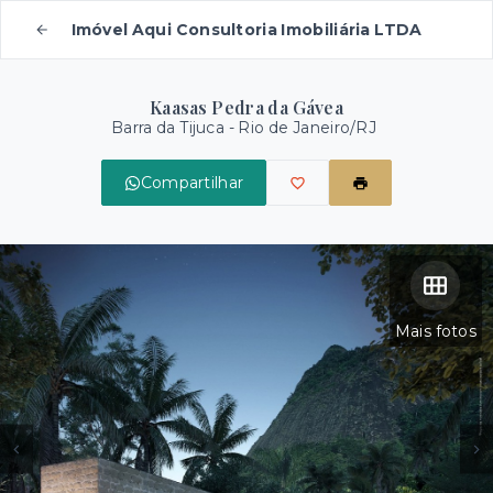
Imóvel Aqui Consultoria Imobiliária LTDA
Kaasas Pedra da Gávea
Barra da Tijuca - Rio de Janeiro/RJ
Compartilhar
Mais fotos