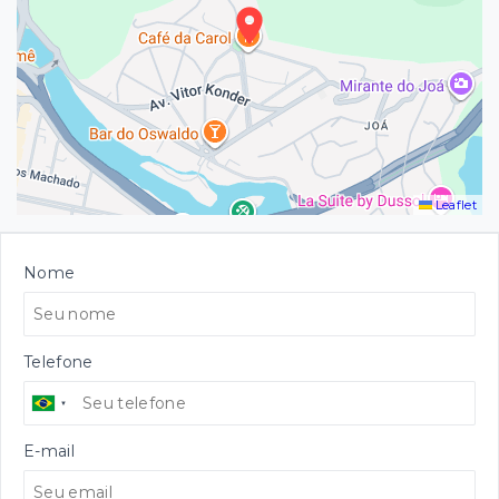
Leaflet
Nome
Telefone
E-mail