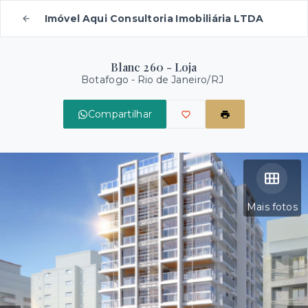
Imóvel Aqui Consultoria Imobiliária LTDA
Blanc 260 - Loja
Botafogo - Rio de Janeiro/RJ
Compartilhar
Mais fotos