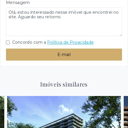
Mensagem
Concordo com a
Política de Privacidade
E-mail
Imóveis similares