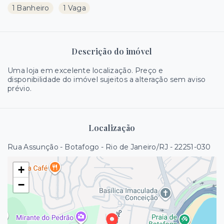
1 Banheiro
1 Vaga
Descrição do imóvel
Uma loja em excelente localização. Preço e
disponibilidade do imóvel sujeitos a alteração sem aviso
prévio.
Localização
Rua Assunção - Botafogo - Rio de Janeiro/RJ
- 22251-030
+
−