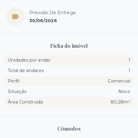
Previsão De Entrega
30/06/2026
Ficha do imóvel
Unidades por andar
1
Total de andares
1
Perfil
Comercial
Situação
Novo
Área Construida
80,28m²
Cômodos