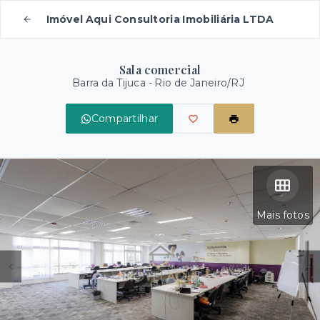
Imóvel Aqui Consultoria Imobiliária LTDA
Sala comercial
Barra da Tijuca - Rio de Janeiro/RJ
Compartilhar
Mais fotos