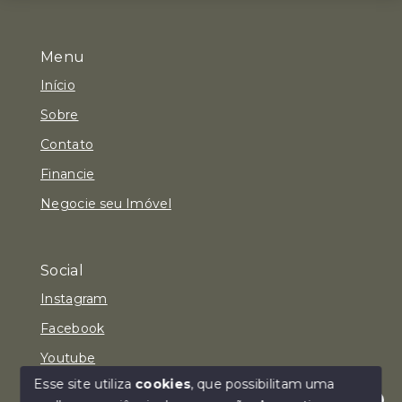
Menu
Início
Sobre
Contato
Financie
Negocie seu Imóvel
Social
Instagram
Facebook
Youtube
Esse site utiliza
cookies
, que possibilitam uma