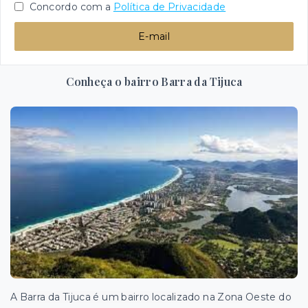
Concordo com a
Política de Privacidade
E-mail
Conheça o bairro Barra da Tijuca
A Barra da Tijuca é um bairro localizado na Zona Oeste do