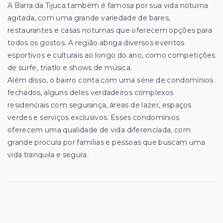
A Barra da Tijuca também é famosa por sua vida noturna
agitada, com uma grande variedade de bares,
restaurantes e casas noturnas que oferecem opções para
todos os gostos. A região abriga diversos eventos
esportivos e culturais ao longo do ano, como competições
de surfe, triatlo e shows de música.
Além disso, o bairro conta com uma série de condomínios
fechados, alguns deles verdadeiros complexos
residenciais com segurança, áreas de lazer, espaços
verdes e serviços exclusivos. Esses condomínios
oferecem uma qualidade de vida diferenciada, com
grande procura por famílias e pessoas que buscam uma
vida tranquila e segura.