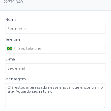
22775-040
Nome
Telefone
E-mail
Mensagem