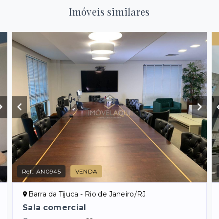
Imóveis similares
Ref.:
AN0945
VENDA
Barra da Tijuca - Rio de Janeiro/RJ
Sala comercial