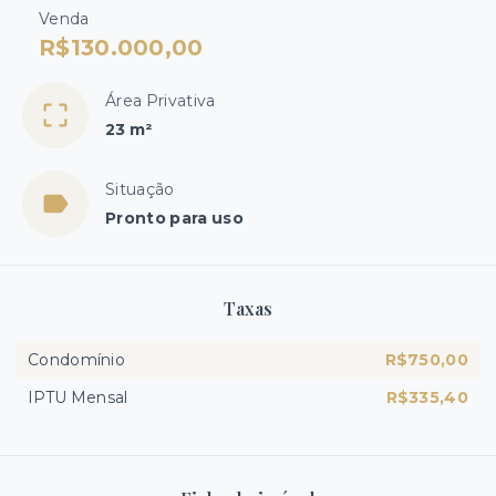
Venda
R$130.000,00
Área Privativa
23 m²
Situação
Pronto para uso
Taxas
Condomínio
R$750,00
IPTU Mensal
R$335,40