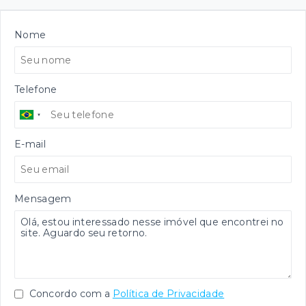
Nome
Telefone
E-mail
Mensagem
Concordo com a
Política de Privacidade