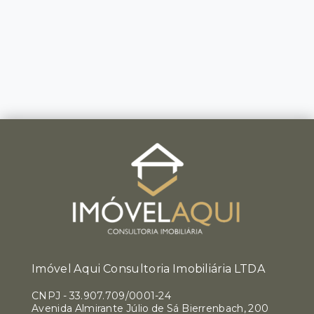
Imóvel Aqui Consultoria Imobiliária LTDA
CNPJ
-
33.907.709/0001-24
Avenida Almirante Júlio de Sá Bierrenbach, 200