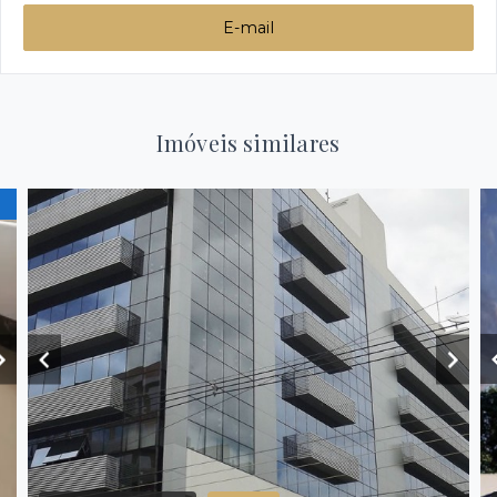
E-mail
Imóveis similares